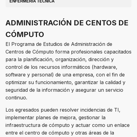
ENFERMERÍA TÉCNICA
ADMINISTRACIÓN DE CENTOS DE
CÓMPUTO
El Programa de Estudios de Administración de
Centros de Cómputo forma profesionales capacitados
para la planificación, organización, dirección y
control de los recursos informáticos (hardware,
software y personal) de una empresa, con el fin de
optimizar su funcionamiento, garantizar la calidad y
seguridad de la información y asegurar un servicio
continuo.
Los egresados pueden resolver incidencias de TI,
implementar planes de mejora, gestionar la
infraestructura de cómputo y actuar como un enlace
entre el centro de cómputo y otras áreas de la