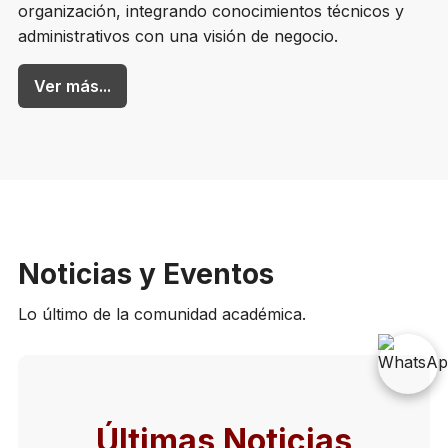
organización, integrando conocimientos técnicos y
administrativos con una visión de negocio.
Ver más...
Noticias y Eventos
Lo último de la comunidad académica.