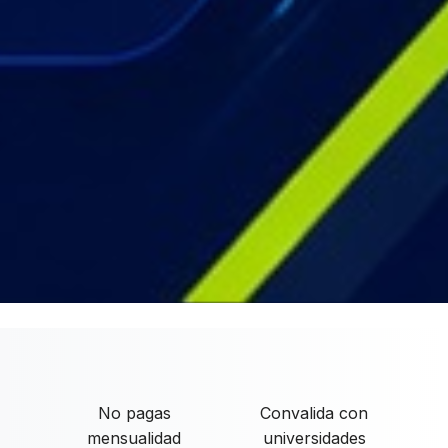
No pagas
Convalida con
mensualidad
universidades