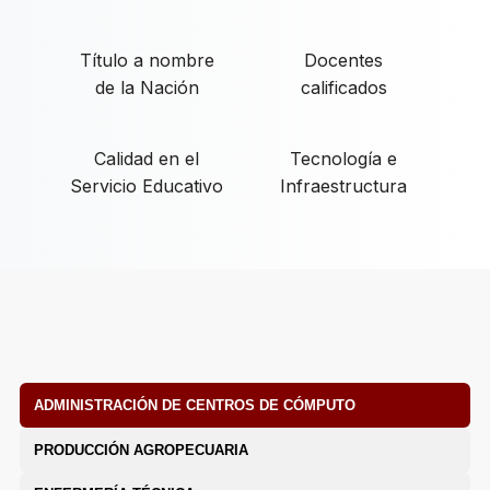
Título a nombre
Docentes
de la Nación
calificados
Calidad en el
Tecnología e
Servicio Educativo
Infraestructura
ADMINISTRACIÓN DE CENTROS DE CÓMPUTO
PRODUCCIÓN AGROPECUARIA