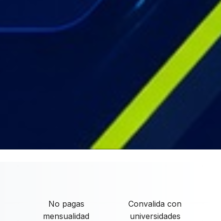
No pagas
Convalida con
mensualidad
universidades