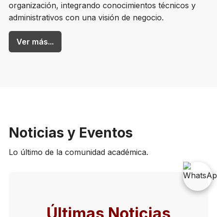
organización, integrando conocimientos técnicos y
administrativos con una visión de negocio.
Ver más...
Noticias y Eventos
Lo último de la comunidad académica.