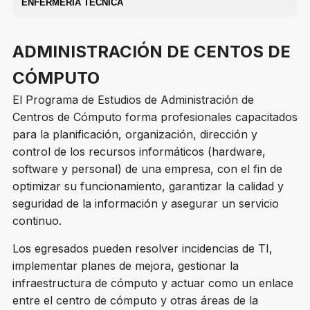
ENFERMERÍA TÉCNICA
ADMINISTRACIÓN DE CENTOS DE
CÓMPUTO
El Programa de Estudios de Administración de
Centros de Cómputo forma profesionales capacitados
para la planificación, organización, dirección y
control de los recursos informáticos (hardware,
software y personal) de una empresa, con el fin de
optimizar su funcionamiento, garantizar la calidad y
seguridad de la información y asegurar un servicio
continuo.
Los egresados pueden resolver incidencias de TI,
implementar planes de mejora, gestionar la
infraestructura de cómputo y actuar como un enlace
entre el centro de cómputo y otras áreas de la