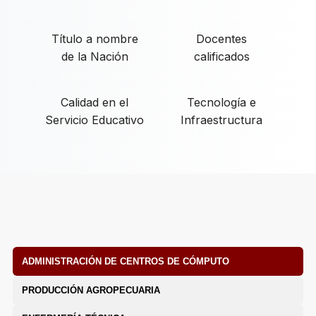
Título a nombre
Docentes
de la Nación
calificados
Calidad en el
Tecnología e
Servicio Educativo
Infraestructura
ADMINISTRACIÓN DE CENTROS DE CÓMPUTO
PRODUCCIÓN AGROPECUARIA